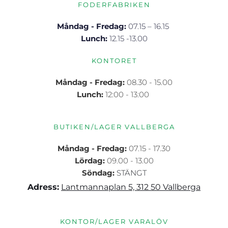
FODERFABRIKEN
Måndag - Fredag: 
07.15 – 16.15 
Lunch: 
12.15 -13.00
KONTORET
Måndag - Fredag: 
08.30 - 15.00
Lunch:
 12:00 - 13:00 
BUTIKEN/LAGER VALLBERGA
Måndag - Fredag:
 07.15 - 17.30
Lördag:
 09.00 - 13.00
Söndag:
STÄNGT
Adress:
Lantmannaplan 5, 312 50 Vallberga
KONTOR/LAGER VARALÖV