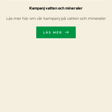
Kampanj vatten och mineraler
Läs mer här om vår kampanj på vatten och mineraler
LÄS MER