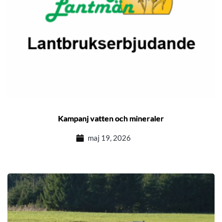
Kampanj vatten och mineraler
maj 19, 2026