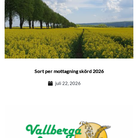
Sort per mottagning skörd 2026
juli 22, 2026