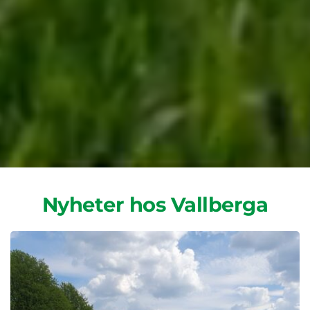
Nyheter hos Vallberga