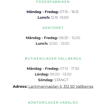
FODERFABRIKEN
Måndag - Fredag: 
07.15 – 16.15 
Lunch: 
12.15 -13.00
KONTORET
Måndag - Fredag: 
08.30 - 15.00
Lunch:
 12:00 - 13:00 
BUTIKEN/LAGER VALLBERGA
Måndag - Fredag:
 07.15 - 17.30
Lördag:
 09.00 - 13.00
Söndag:
STÄNGT
Adress:
Lantmannaplan 5, 312 50 Vallberga
KONTOR/LAGER VARALÖV